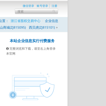
微信登录
账号登录
注册
位置：
浙江省股权交易中心
企业信息
山商城(ZJ815095)
西贝虎(ZJ815101)
本站企业信息实行付费服务
完整浏览和下载，请至右上角登录
本官网