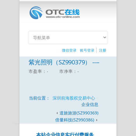
微信登录
账号登录
注册
紫光照明（SZ990379） ----
市盈率：-
市净率：-
当前位置：
深圳前海股权交易中心
企业信息
道旅旅游(SZ990369)
倍量科技(SZ990386)
本站企业信息实行付费服务