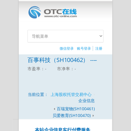
微信登录
账号登录
注册
百事科技（SH100462） ----
市盈率：-
市净率：-
当前位置：
上海股权托管交易中心
企业信息
百瑞宠物(SH100461)
贝爱教育(SH100470)
本站企业信息实行付费服务