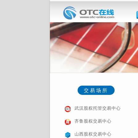
交易场所
武汉股权托管交易中心
齐鲁股权交易中心
山西股权交易中心