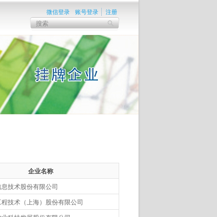
微信登录
账号登录
注册
企业名称
信息技术股份有限公司
工程技术（上海）股份有限公司