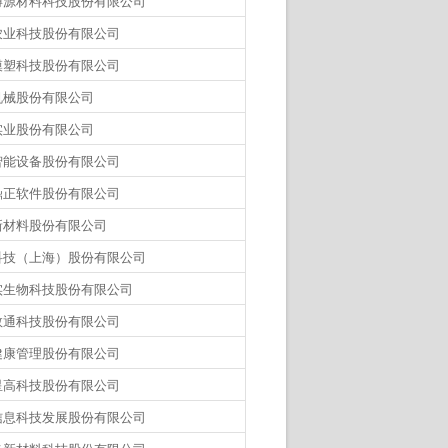
博源材料科技股份有限公司
农业科技股份有限公司
模塑科技股份有限公司
机械股份有限公司
实业股份有限公司
智能设备股份有限公司
鼎正软件股份有限公司
新材料股份有限公司
科技（上海）股份有限公司
实生物科技股份有限公司
数通科技股份有限公司
健康管理股份有限公司
星高科技股份有限公司
信息科技发展股份有限公司