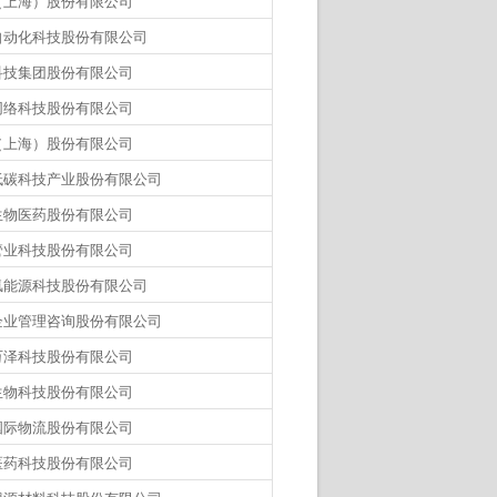
（上海）股份有限公司
自动化科技股份有限公司
科技集团股份有限公司
网络科技股份有限公司
（上海）股份有限公司
低碳科技产业股份有限公司
生物医药股份有限公司
管业科技股份有限公司
氢能源科技股份有限公司
企业管理咨询股份有限公司
万泽科技股份有限公司
生物科技股份有限公司
国际物流股份有限公司
医药科技股份有限公司