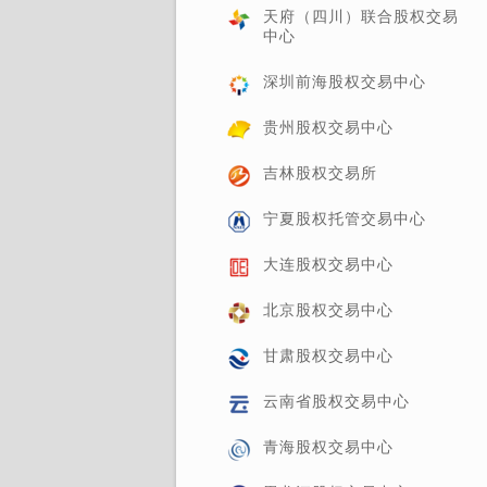
天府（四川）联合股权交易
中心
深圳前海股权交易中心
贵州股权交易中心
吉林股权交易所
宁夏股权托管交易中心
大连股权交易中心
北京股权交易中心
甘肃股权交易中心
云南省股权交易中心
青海股权交易中心