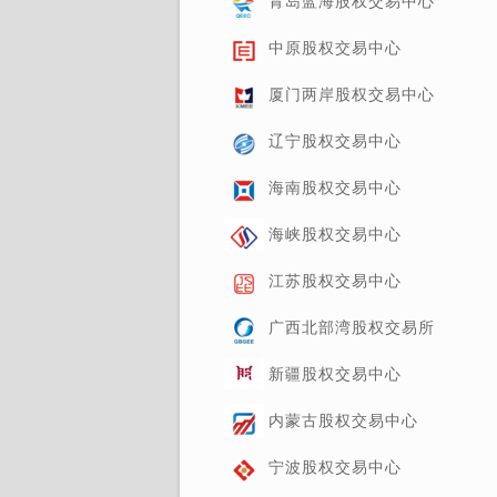
青岛蓝海股权交易中心
中原股权交易中心
厦门两岸股权交易中心
辽宁股权交易中心
海南股权交易中心
海峡股权交易中心
江苏股权交易中心
广西北部湾股权交易所
新疆股权交易中心
内蒙古股权交易中心
宁波股权交易中心