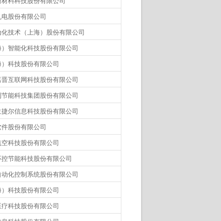
新材料科技股份有限公司
机电股份有限公司
动化技术（上海）股份有限公司
海）智能化科技股份有限公司
海）科技股份有限公司
嘉晋互联网科技股份有限公司
利节能科技集团股份有限公司
兰捷尔信息科技股份有限公司
软件股份有限公司
航空科技股份有限公司
环控节能科技股份有限公司
自动化控制系统股份有限公司
海）科技股份有限公司
医疗科技股份有限公司