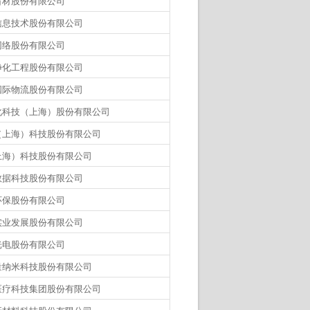
齿材股份有限公司
信息技术股份有限公司
网络股份有限公司
净化工程股份有限公司
国际物流股份有限公司
化科技（上海）股份有限公司
（上海）科技股份有限公司
上海）科技股份有限公司
数据科技股份有限公司
环保股份有限公司
实业发展股份有限公司
光电股份有限公司
量纳米科技股份有限公司
医疗科技集团股份有限公司