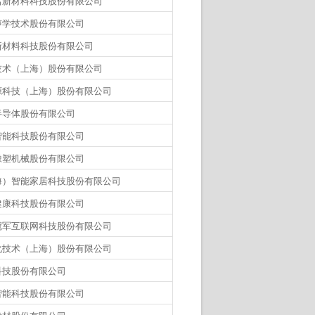
名新材料科技股份有限公司
声学技术股份有限公司
新材料科技股份有限公司
技术（上海）股份有限公司
源科技（上海）股份有限公司
半导体股份有限公司
智能科技股份有限公司
橡塑机械股份有限公司
海）智能家居科技股份有限公司
健康科技股份有限公司
冠军互联网科技股份有限公司
化技术（上海）股份有限公司
科技股份有限公司
智能科技股份有限公司