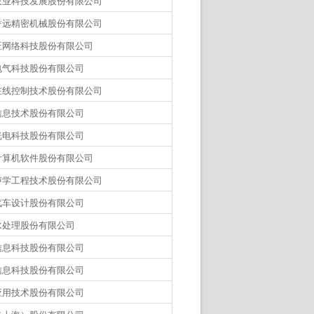
农业科技发展股份有限公司
誉远精密机械股份有限公司
匠网络科技股份有限公司
电气科技股份有限公司
在线控制技术股份有限公司
信息技术股份有限公司
光电科技股份有限公司
计算机软件股份有限公司
声学工程技术股份有限公司
汽车设计股份有限公司
水处理股份有限公司
信息科技股份有限公司
信息科技股份有限公司
应用技术股份有限公司