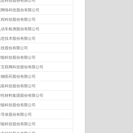
信息科技股份有限公司
思网络科技股份有限公司
工程科技股份有限公司
机动车检测股份有限公司
信息技术股份有限公司
科技股份有限公司
智能科技股份有限公司
哥互联网科技股份有限公司
生物医药股份有限公司
包装科技股份有限公司
弹性材料集团股份有限公司
智能科技股份有限公司
半导体股份有限公司
智能科技股份有限公司