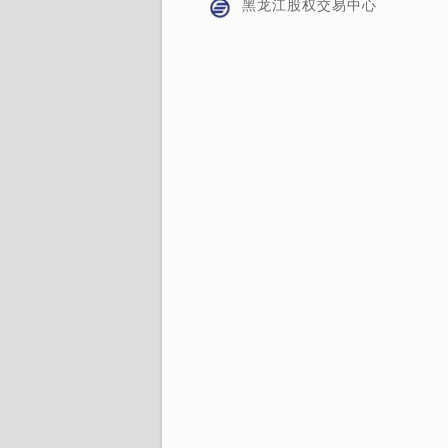
黑龙江股权交易中心