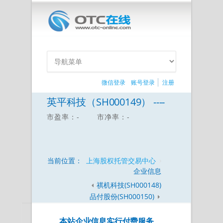
微信登录
账号登录
注册
英平科技（SH000149） ----
市盈率：-
市净率：-
当前位置：
上海股权托管交易中心
企业信息
祺机科技(SH000148)
品付股份(SH000150)
本站企业信息实行付费服务